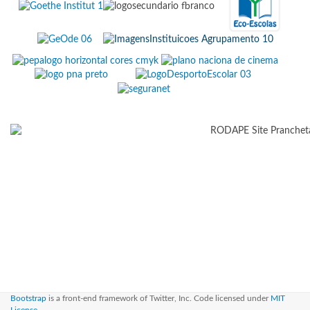
Bootstrap
is a front-end framework of Twitter, Inc. Code licensed under
MIT
License.