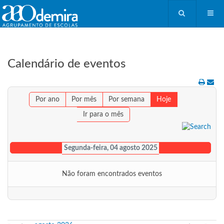
Calendário de eventos
Por ano
Por mês
Por semana
Hoje
Ir para o mês
Segunda-feira, 04 agosto 2025
Não foram encontrados eventos