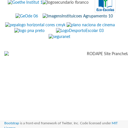
Bootstrap
is a front-end framework of Twitter, Inc. Code licensed under
MIT
License.