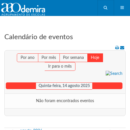
Calendário de eventos
Por ano
Por mês
Por semana
Hoje
Ir para o mês
Quinta-feira, 14 agosto 2025
Não foram encontrados eventos