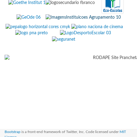
Bootstrap
is a front-end framework of Twitter, Inc. Code licensed under
MIT
License.