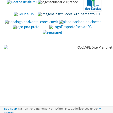
Bootstrap
is a front-end framework of Twitter, Inc. Code licensed under
MIT
License.