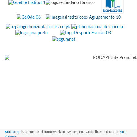
Bootstrap
is a front-end framework of Twitter, Inc. Code licensed under
MIT
License.