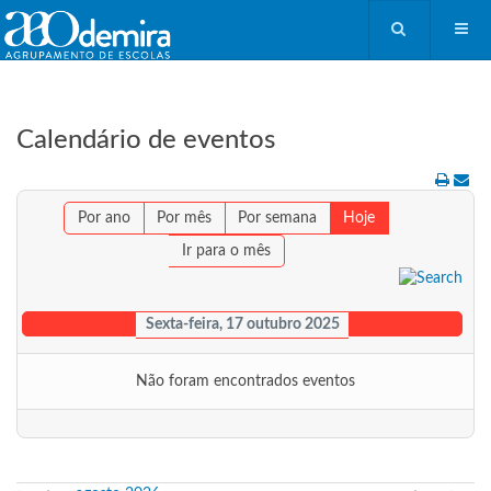
Calendário de eventos
Por ano
Por mês
Por semana
Hoje
Ir para o mês
Sexta-feira, 17 outubro 2025
Não foram encontrados eventos