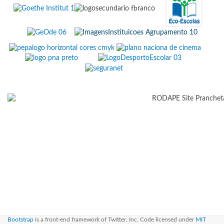
Bootstrap
is a front-end framework of Twitter, Inc. Code licensed under
MIT