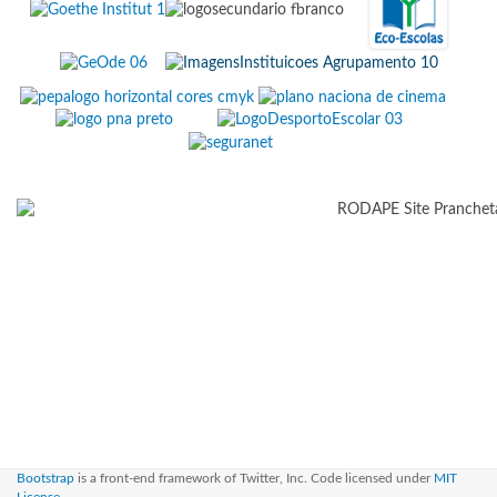
Bootstrap
is a front-end framework of Twitter, Inc. Code licensed under
MIT
License.