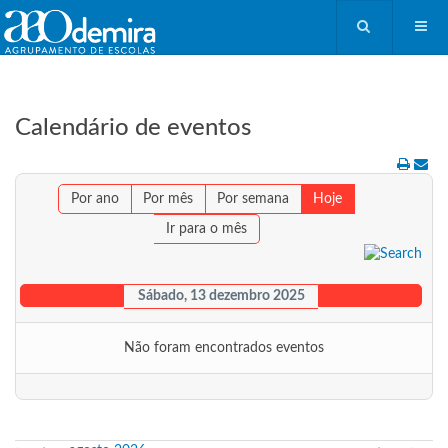
Calendário de eventos
Por ano
Por mês
Por semana
Hoje
Ir para o mês
Sábado, 13 dezembro 2025
Não foram encontrados eventos