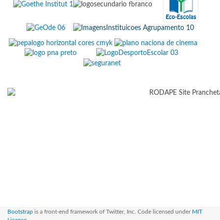
Bootstrap
is a front-end framework of Twitter, Inc. Code licensed under
MIT
License.