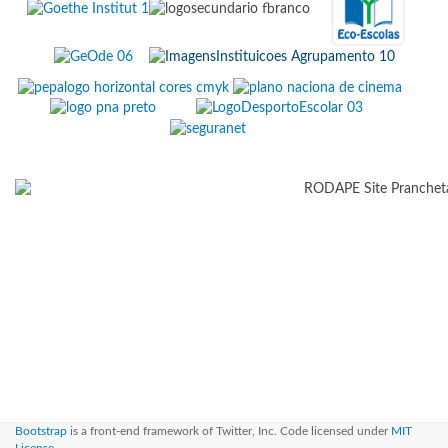
Bootstrap
is a front-end framework of Twitter, Inc. Code licensed under
MIT
License.