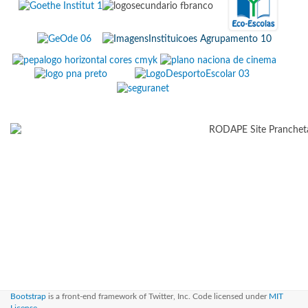
Bootstrap
is a front-end framework of Twitter, Inc. Code licensed under
MIT
License.