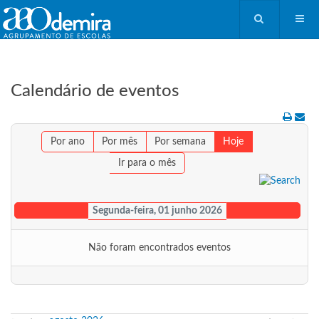
Calendário de eventos
Por ano
Por mês
Por semana
Hoje
Ir para o mês
Segunda-feira, 01 junho 2026
Não foram encontrados eventos