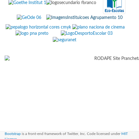
Bootstrap
is a front-end framework of Twitter, Inc. Code licensed under
MIT
License.