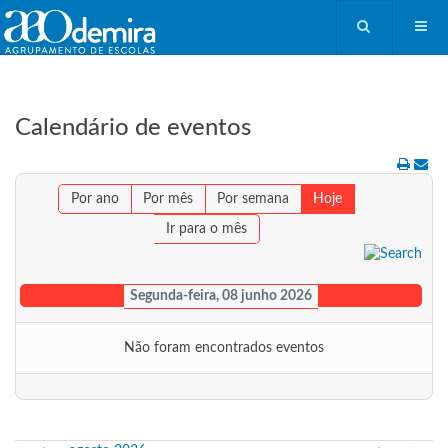
Calendário de eventos
Por ano
Por mês
Por semana
Hoje
Ir para o mês
Segunda-feira, 08 junho 2026
Não foram encontrados eventos