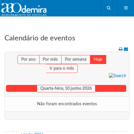
Calendário de eventos
Por ano
Por mês
Por semana
Hoje
Ir para o mês
Quarta-feira, 10 junho 2026
Não foram encontrados eventos