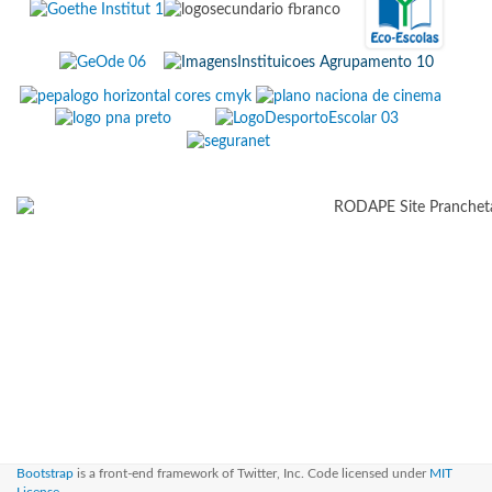
Bootstrap
is a front-end framework of Twitter, Inc. Code licensed under
MIT
License.