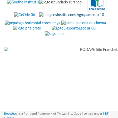
Bootstrap
is a front-end framework of Twitter, Inc. Code licensed under
MIT
License.