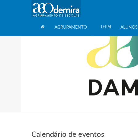
TEIP4
AGRUPAMENTO
ALUNOS
HOME
Calendário de eventos