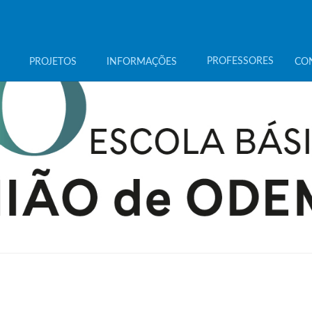
PROFESSORES
PROJETOS
INFORMAÇÕES
CO