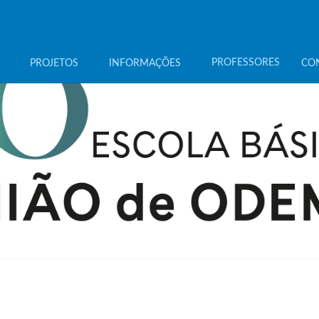
PROFESSORES
PROJETOS
INFORMAÇÕES
CO