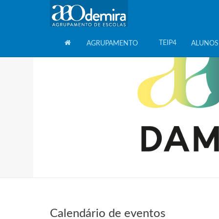
TEIP4
AGRUPAMENTO
ALUNOS
HOME
Calendário de eventos