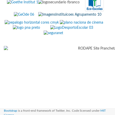
Bootstrap
is a front-end framework of Twitter, Inc. Code licensed under
MIT
License.