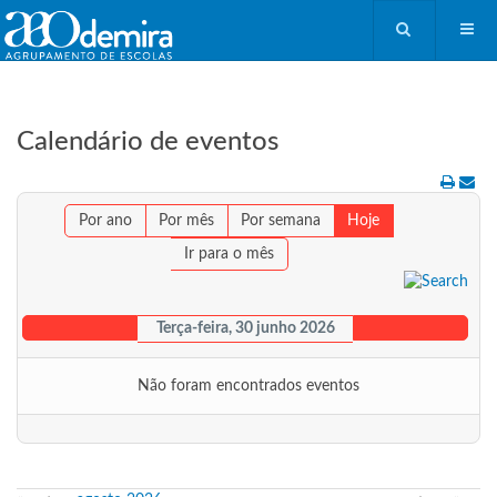
Calendário de eventos
Por ano
Por mês
Por semana
Hoje
Ir para o mês
Terça-feira, 30 junho 2026
Não foram encontrados eventos