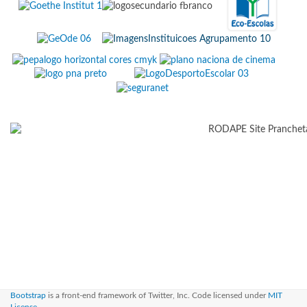
Bootstrap
is a front-end framework of Twitter, Inc. Code licensed under
MIT
License.