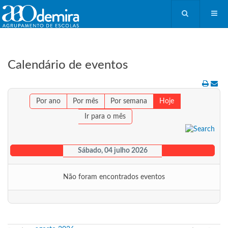
Calendário de eventos
Por ano
Por mês
Por semana
Hoje
Ir para o mês
Sábado, 04 julho 2026
Não foram encontrados eventos