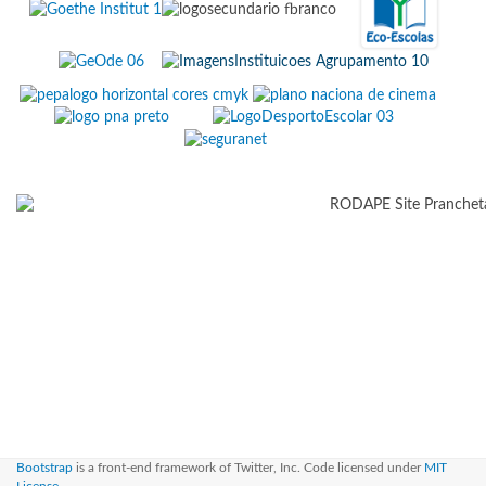
Bootstrap
is a front-end framework of Twitter, Inc. Code licensed under
MIT
License.