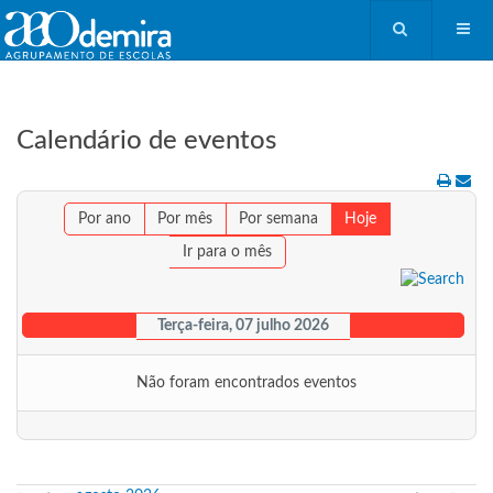
Calendário de eventos
Por ano
Por mês
Por semana
Hoje
Ir para o mês
Terça-feira, 07 julho 2026
Não foram encontrados eventos