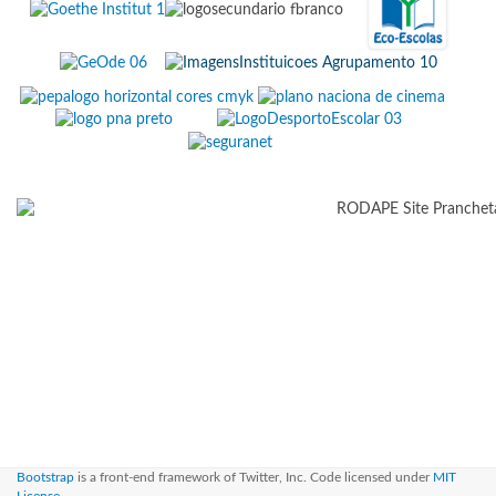
Bootstrap
is a front-end framework of Twitter, Inc. Code licensed under
MIT
License.