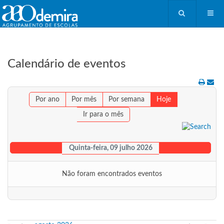
Calendário de eventos
Por ano
Por mês
Por semana
Hoje
Ir para o mês
Quinta-feira, 09 julho 2026
Não foram encontrados eventos