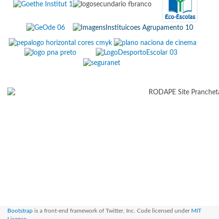
Bootstrap
is a front-end framework of Twitter, Inc. Code licensed under
MIT
License.