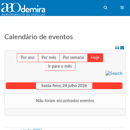
Calendário de eventos
Por ano
Por mês
Por semana
Hoje
Ir para o mês
Sexta-feira, 24 julho 2026
Não foram encontrados eventos