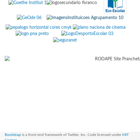
Bootstrap
is a front-end framework of Twitter, Inc. Code licensed under
MIT
License.