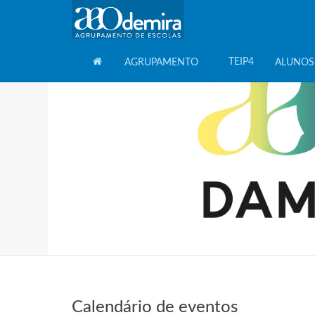
TEIP4
AGRUPAMENTO
ALUNOS
HOME
Calendário de eventos