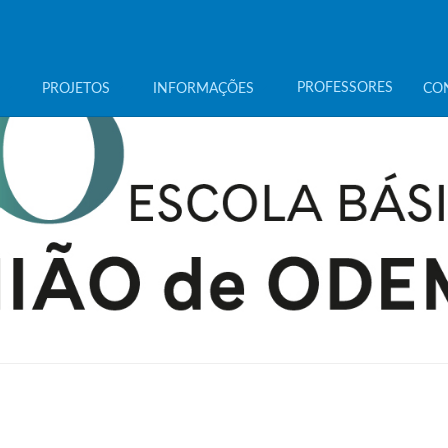
PROFESSORES
PROJETOS
INFORMAÇÕES
CO