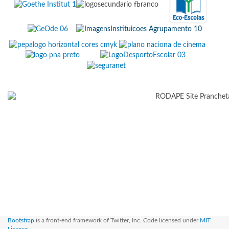
Bootstrap
is a front-end framework of Twitter, Inc. Code licensed under
MIT
License.