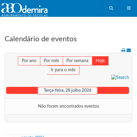
Calendário de eventos
Por ano
Por mês
Por semana
Hoje
Ir para o mês
Terça-feira, 28 julho 2026
Não foram encontrados eventos