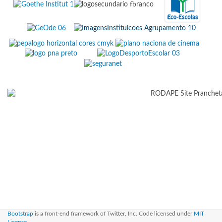
Bootstrap
is a front-end framework of Twitter, Inc. Code licensed under
MIT
License.