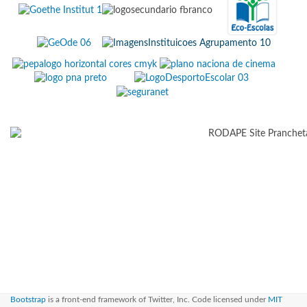
Bootstrap
is a front-end framework of Twitter, Inc. Code licensed under
MIT