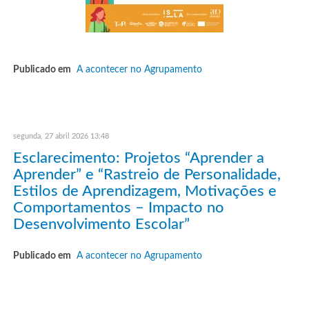
Publicado em
A acontecer no Agrupamento
segunda, 27 abril 2026 13:48
Esclarecimento: Projetos “Aprender a
Aprender” e “Rastreio de Personalidade,
Estilos de Aprendizagem, Motivações e
Comportamentos – Impacto no
Desenvolvimento Escolar”
Publicado em
A acontecer no Agrupamento