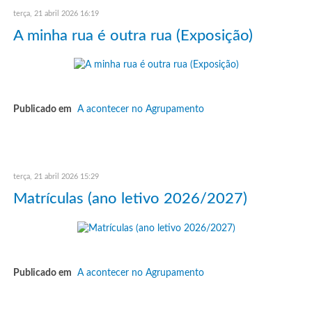
terça, 21 abril 2026 16:19
A minha rua é outra rua (Exposição)
Publicado em
A acontecer no Agrupamento
terça, 21 abril 2026 15:29
Matrículas (ano letivo 2026/2027)
Publicado em
A acontecer no Agrupamento