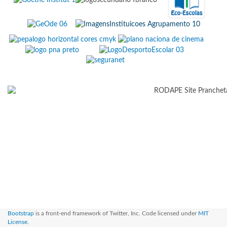
Bootstrap
is a front-end framework of Twitter, Inc. Code licensed under
MIT
License.