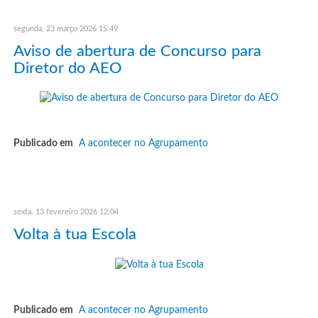
segunda, 23 março 2026 15:49
Aviso de abertura de Concurso para
Diretor do AEO
Publicado em
A acontecer no Agrupamento
sexta, 13 fevereiro 2026 12:04
Volta à tua Escola
Publicado em
A acontecer no Agrupamento