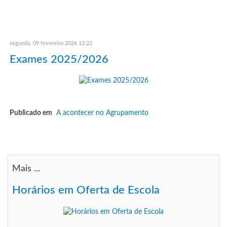
segunda, 09 fevereiro 2026 12:22
Exames 2025/2026
Publicado em
A acontecer no Agrupamento
Mais ...
Horários em Oferta de Escola