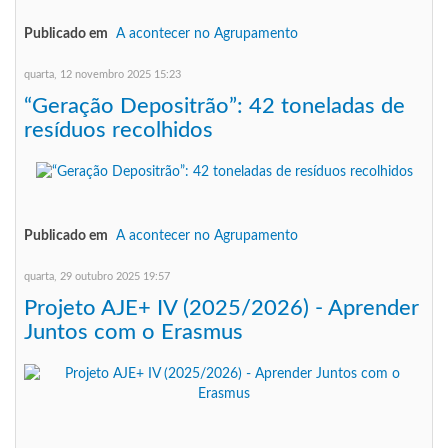
Publicado em
A acontecer no Agrupamento
quarta, 12 novembro 2025 15:23
“Geração Depositrão”: 42 toneladas de
resíduos recolhidos
Publicado em
A acontecer no Agrupamento
quarta, 29 outubro 2025 19:57
Projeto AJE+ IV (2025/2026) - Aprender
Juntos com o Erasmus