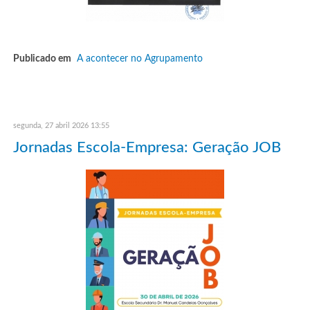
Publicado em
A acontecer no Agrupamento
segunda, 27 abril 2026 13:55
Jornadas Escola-Empresa: Geração JOB