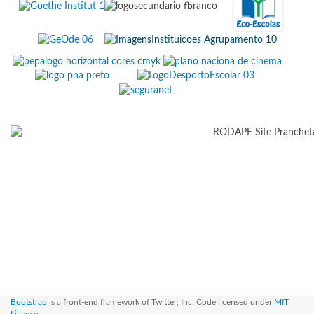
Bootstrap
is a front-end framework of Twitter, Inc. Code licensed under
MIT
License.