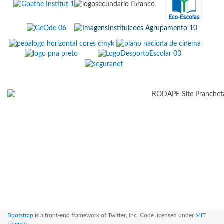
Bootstrap
is a front-end framework of Twitter, Inc. Code licensed under
MIT
License.