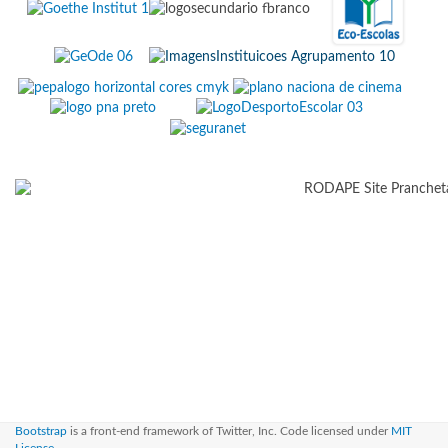
Bootstrap
is a front-end framework of Twitter, Inc. Code licensed under
MIT
License.