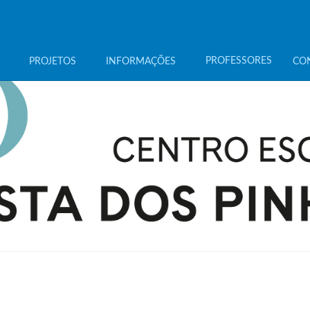
PROFESSORES
PROJETOS
INFORMAÇÕES
CO