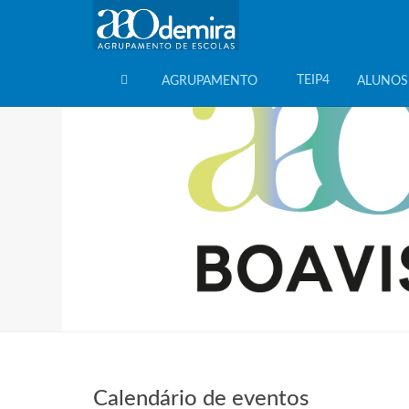
TEIP4
AGRUPAMENTO
ALUNOS
HOME
Calendário de eventos