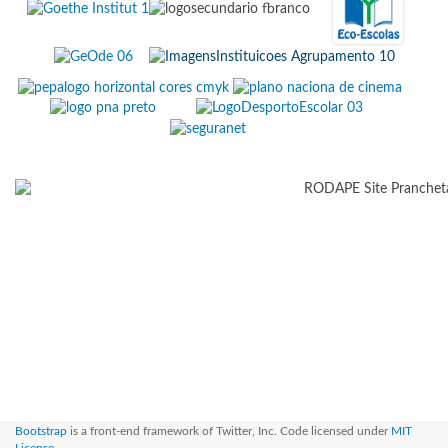
Bootstrap
is a front-end framework of Twitter, Inc. Code licensed under
MIT
License.