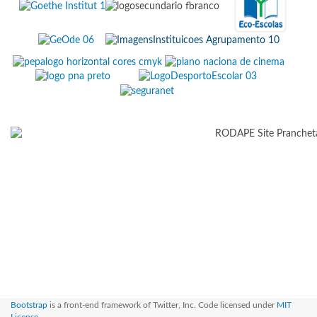
Bootstrap
is a front-end framework of Twitter, Inc. Code licensed under
MIT
License.