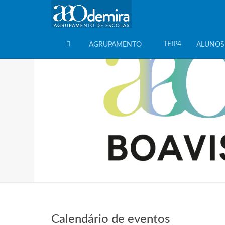
TEIP4
AGRUPAMENTO
ALUNOS
HOME
Calendário de eventos