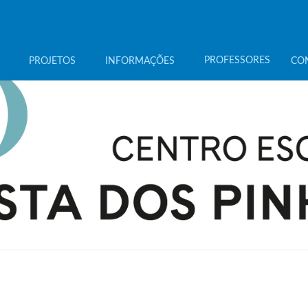
PROFESSORES
PROJETOS
INFORMAÇÕES
CO