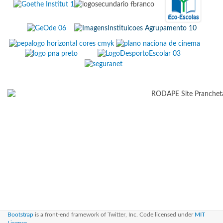
Bootstrap
is a front-end framework of Twitter, Inc. Code licensed under
MIT
License.