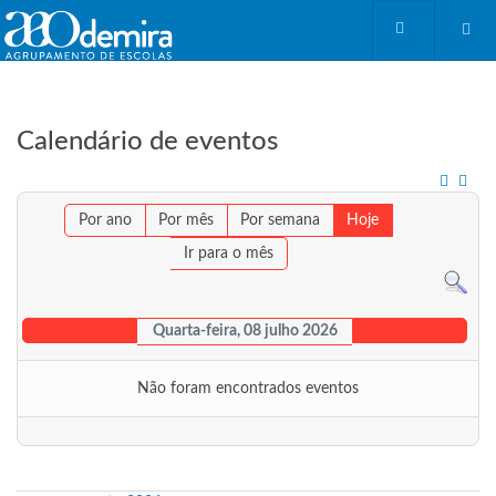
Calendário de eventos
Por ano
Por mês
Por semana
Hoje
Ir para o mês
Quarta-feira, 08 julho 2026
Não foram encontrados eventos