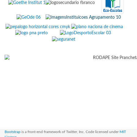
Bootstrap
is a front-end framework of Twitter, Inc. Code licensed under
MIT
License.