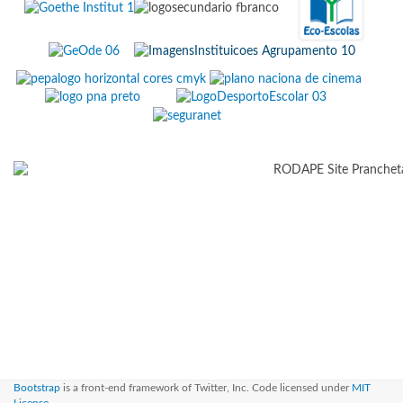
Bootstrap
is a front-end framework of Twitter, Inc. Code licensed under
MIT
License.