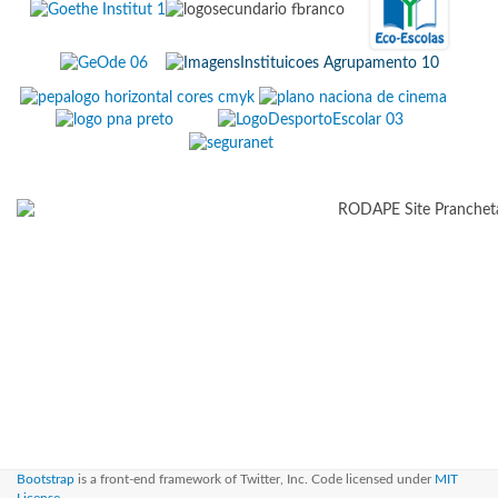
Bootstrap
is a front-end framework of Twitter, Inc. Code licensed under
MIT
License.