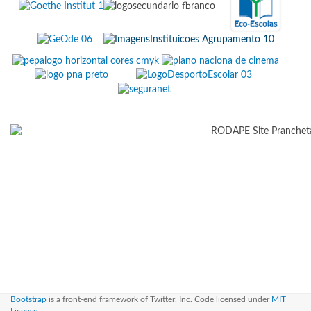
Bootstrap
is a front-end framework of Twitter, Inc. Code licensed under
MIT
License.