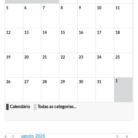
5
6
7
8
9
10
11
12
13
14
15
16
17
18
19
20
21
22
23
24
25
1
26
27
28
29
30
31
Calendário
Todas as categorias...
«
<
agosto
2026
>
»