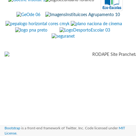
Bootstrap
is a front-end framework of Twitter, Inc. Code licensed under
MIT
License.