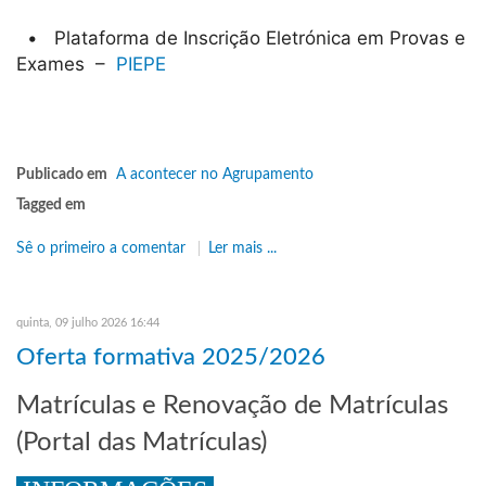
• Plataforma de Inscrição Eletrónica em Provas e
Exames –
PIEPE
Publicado em
A acontecer no Agrupamento
Tagged em
Sê o primeiro a comentar
Ler mais ...
quinta, 09 julho 2026 16:44
Oferta formativa 2025/2026
Matrículas e Renovação de Matrículas
(Portal das Matrículas)