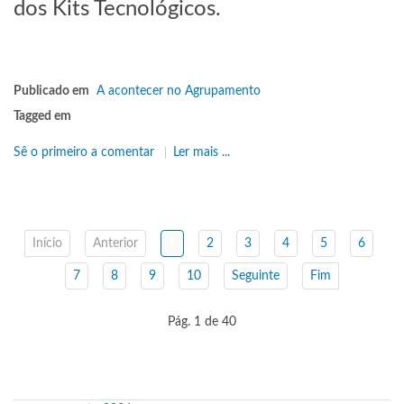
dos Kits Tecnológicos.
Publicado em
A acontecer no Agrupamento
Tagged em
Sê o primeiro a comentar
Ler mais ...
Início
Anterior
1
2
3
4
5
6
7
8
9
10
Seguinte
Fim
Pág. 1 de 40