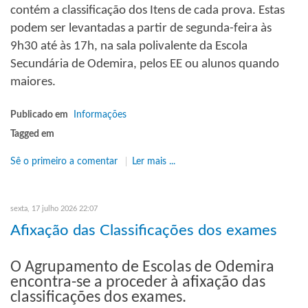
contém a classificação dos Itens de cada prova. Estas
podem ser levantadas a partir de segunda-feira às
9h30 até às 17h, na sala polivalente da Escola
Secundária de Odemira, pelos EE ou alunos quando
maiores.
Publicado em
Informações
Tagged em
Sê o primeiro a comentar
Ler mais ...
sexta, 17 julho 2026 22:07
Afixação das Classificações dos exames
O Agrupamento de Escolas de Odemira
encontra-se a proceder à afixação das
classificações dos exames.