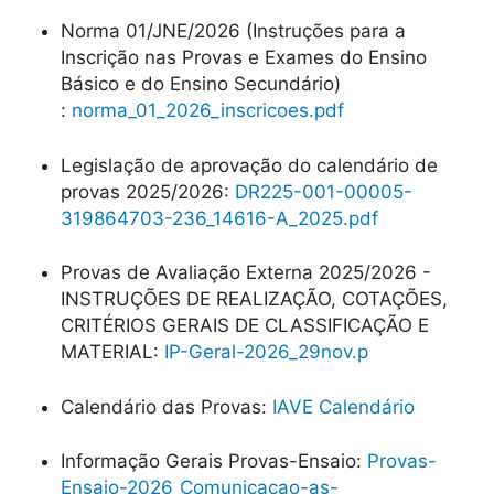
Norma 01/JNE/2026 (Instruções para a
Inscrição nas Provas e Exames do Ensino
Básico e do Ensino Secundário)
:
norma_01_2026_inscricoes.pdf
Legislação de aprovação do calendário de
provas 2025/2026:
DR225-001-00005-
319864703-236_14616-A_2025.pdf
Provas de Avaliação Externa 2025/2026 -
INSTRUÇÕES DE REALIZAÇÃO, COTAÇÕES,
CRITÉRIOS GERAIS DE CLASSIFICAÇÃO E
MATERIAL:
IP-Geral-2026_29nov.p
Calendário das Provas:
IAVE Calendário
Informação Gerais Provas-Ensaio:
Provas-
Ensaio-2026_Comunicacao-as-