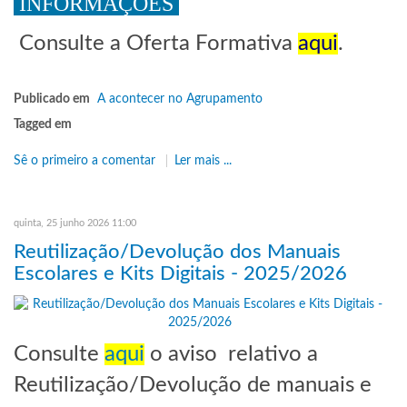
INFORMAÇÕES
Consulte a Oferta Formativa
aqui
.
Publicado em
A acontecer no Agrupamento
Tagged em
Sê o primeiro a comentar
Ler mais ...
quinta, 25 junho 2026 11:00
Reutilização/Devolução dos Manuais
Escolares e Kits Digitais - 2025/2026
Consulte
aqui
o aviso relativo a
Reutilização/Devolução de manuais e