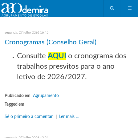
segunda, 27 julho 2026 16:45
Cronogramas (Conselho Geral)
Consulte
AQUI
o cronograma dos
trabalhos presvitos para o ano
letivo de 2026/2027.
Publicado em
Agrupamento
Tagged em
Sê o primeiro a comentar
Ler mais ...
segunda, 27 julho 2026 12:24