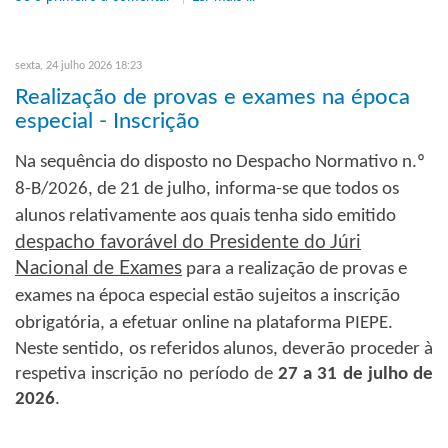
sexta, 24 julho 2026 18:23
Realização de provas e exames na época
especial - Inscrição
Na sequência do disposto no Despacho Normativo n.º
8-B/2026, de 21 de julho, informa-se que todos os
alunos relativamente aos quais tenha sido emitido
despacho favorável do Presidente do Júri
Nacional de Exames
para a realização de provas e
exames na época especial estão sujeitos a inscrição
obrigatória, a efetuar online na plataforma PIEPE.
Neste sentido, os referidos alunos, deverão proceder à
respetiva inscrição no período de
27 a 31 de julho de
2026
.