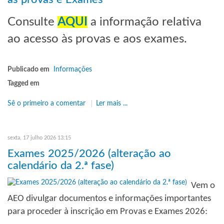
Consulte
AQUI
a informação relativa
ao acesso às provas e aos exames.
Publicado em
Informações
Tagged em
Sê o primeiro a comentar
Ler mais ...
sexta, 17 julho 2026 13:15
Exames 2025/2026 (alteração ao
calendário da 2.ª fase)
Vem o
AEO divulgar documentos e informações importantes
para proceder à inscrição em Provas e Exames 2026: