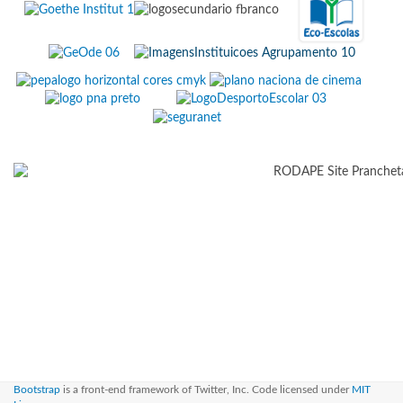
Bootstrap
is a front-end framework of Twitter, Inc. Code licensed under
MIT