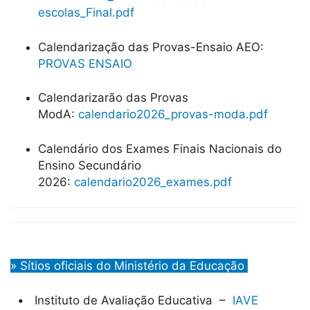
escolas_Final.pdf
Calendarização das Provas-Ensaio AEO:
PROVAS ENSAIO
Calendarizarão das Provas
ModA:
calendario2026_provas-moda.pdf
Calendário dos Exames Finais Nacionais do
Ensino Secundário
2026:
calendario2026_exames.pdf
» Sítios oficiais do Ministério da Educação
• Instituto de Avaliação Educativa –
IAVE