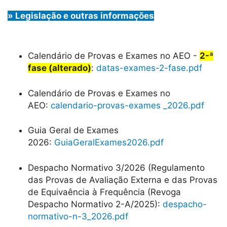
» Legislação e outras informações
Calendário de Provas e Exames no AEO -
2-ª
fase (alterado)
:
datas-exames-2-fase.pdf
Calendário de Provas e Exames no
AEO:
calendario-provas-exames _2026.pdf
Guia Geral de Exames
2026:
GuiaGeralExames2026.pdf
Despacho Normativo 3/2026 (Regulamento
das Provas de Avaliação Externa e das Provas
de Equivaência à Frequência (Revoga
Despacho Normativo 2-A/2025):
despacho-
normativo-n-3_2026.pdf