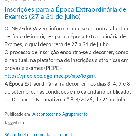
Inscrições para a Época Extraordinária de
Exames (27 a 31 de julho)
O JNE /EduQA vem informar que se encontra aberto o
período de inscrições para a Época Extraordinária de
Exames, o qual decorrerá de 27 a 31 de julho.
O processo de inscrição encontra-se a decorrer, como
é habitual, na plataforma de inscrições eletrónicas em
provas e exames (PIEPE -
https://jnepiepe.dge.mec.pt/site/login
).
A Época Extraordinária irá decorrer nos dias 3, 4, 7 e 8
de setembro, nas condições e no calendário publicados
no Despacho Normativo n.º 8-B/2026, de 21 de julho.
Publicado em
A acontecer no Agrupamento
Tagged em
Sê o primeiro a comentar
Ler mais ...