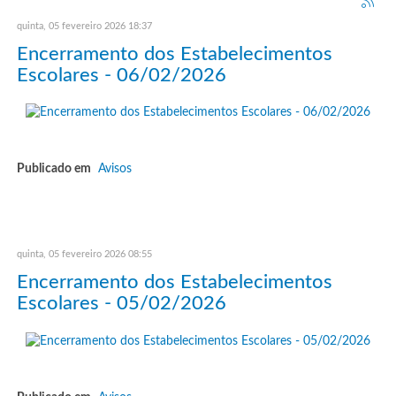
quinta, 05 fevereiro 2026 18:37
Encerramento dos Estabelecimentos
Escolares - 06/02/2026
Publicado em
Avisos
quinta, 05 fevereiro 2026 08:55
Encerramento dos Estabelecimentos
Escolares - 05/02/2026