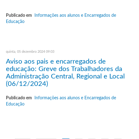
Publicado em
Informações aos alunos e Encarregados de
Educação
quinta, 05 dezembro 2024 09:03
Aviso aos pais e encarregados de
educação: Greve dos Trabalhadores da
Administração Central, Regional e Local
(06/12/2024)
Publicado em
Informações aos alunos e Encarregados de
Educação