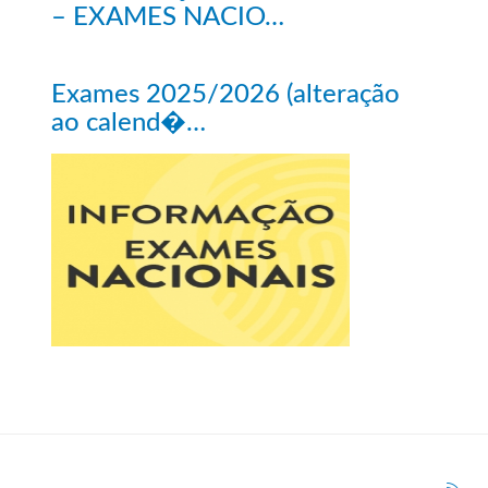
– EXAMES NACIO…
Exames 2025/2026 (alteração
ao calend�…