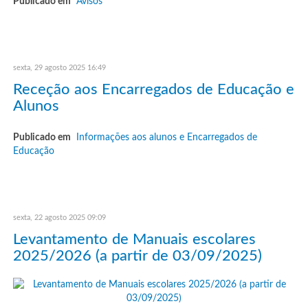
Publicado em
Avisos
sexta, 29 agosto 2025 16:49
Receção aos Encarregados de Educação e
Alunos
Publicado em
Informações aos alunos e Encarregados de
Educação
sexta, 22 agosto 2025 09:09
Levantamento de Manuais escolares
2025/2026 (a partir de 03/09/2025)