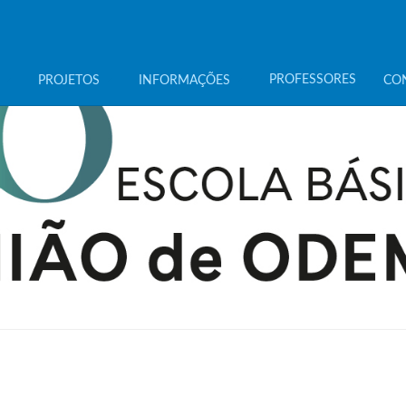
PROFESSORES
PROJETOS
INFORMAÇÕES
CO