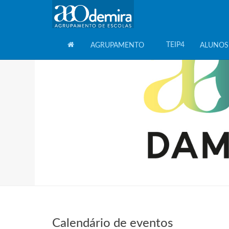
TEIP4
AGRUPAMENTO
ALUNOS
HOME
Calendário de eventos