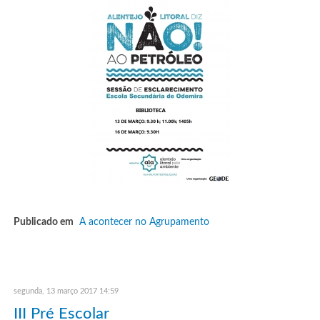
Publicado em
A acontecer no Agrupamento
segunda, 13 março 2017 14:59
III Pré Escolar