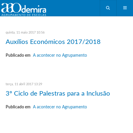
quinta, 11 maio 2017 10:56
Auxílios Económicos 2017/2018
Publicado em
A acontecer no Agrupamento
terça, 11 abril 2017 13:29
3º Ciclo de Palestras para a Inclusão
Publicado em
A acontecer no Agrupamento