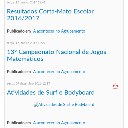
terça, 17 janeiro 2017 12:41
Resultados Corta-Mato Escolar
2016/2017
Publicado em
A acontecer no Agrupamento
terça, 17 janeiro 2017 12:27
13º Campeonato Nacional de Jogos
Matemáticos
Publicado em
A acontecer no Agrupamento
sexta, 09 dezembro 2016 12:17
Atividades de Surf e Bodyboard
Publicado em
A acontecer no Agrupamento