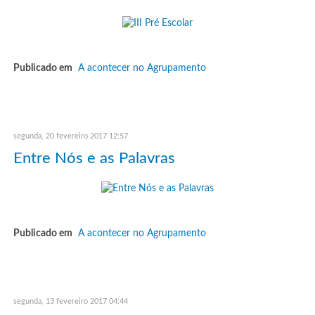
Publicado em
A acontecer no Agrupamento
segunda, 20 fevereiro 2017 12:57
Entre Nós e as Palavras
Publicado em
A acontecer no Agrupamento
segunda, 13 fevereiro 2017 04:44