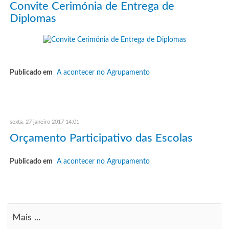
Convite Cerimónia de Entrega de
Diplomas
Publicado em
A acontecer no Agrupamento
sexta, 27 janeiro 2017 14:01
Orçamento Participativo das Escolas
Publicado em
A acontecer no Agrupamento
Mais ...