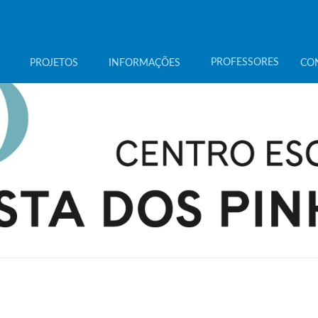
PROFESSORES
PROJETOS
INFORMAÇÕES
CO