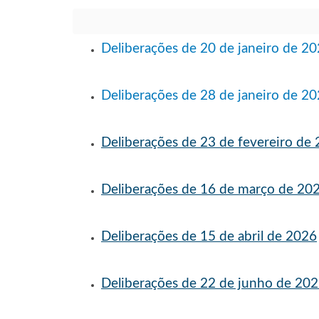
Deliberações de 20 de janeiro de 2
Deliberações de 28 de janeiro de 2
Deliberações de 23 de fevereiro de
Deliberações de 16 de março de 20
Deliberações de 15 de abril de 2026
Deliberações de 22 de junho de 20