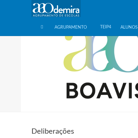
TEIP4
AGRUPAMENTO
ALUNOS
HOME
Deliberações