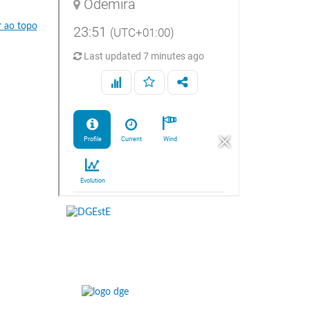
r ao topo