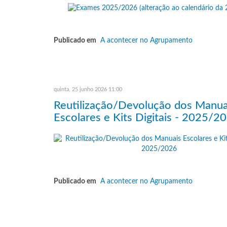
Publicado em
A acontecer no Agrupamento
quinta, 25 junho 2026 11:00
Reutilização/Devolução dos Manua
Escolares e Kits Digitais - 2025/2
Publicado em
A acontecer no Agrupamento