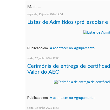
Mais ...
segunda, 15 junho 2026 17:54
Listas de Admitidos (pré-escolar e 
Publicado em
A acontecer no Agrupamento
sexta, 12 junho 2026 12:03
Cerimónia de entrega de certifica
Valor do AEO
Publicado em
A acontecer no Agrupamento
sexta, 12 junho 2026 11:55