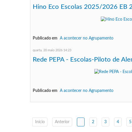
Hino Eco Escolas 2025/2026 EB 
Publicado em
A acontecer no Agrupamento
quarta, 20 maio 2026 14:23
Rede PEPA - Escolas-Piloto de Ale
Publicado em
A acontecer no Agrupamento
Início
Anterior
1
2
3
4
5