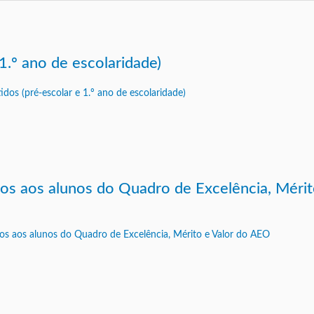
1.º ano de escolaridade)
dos aos alunos do Quadro de Excelência, Mérit