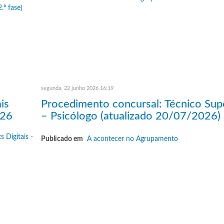
segunda, 22 junho 2026 16:19
is
Procedimento concursal: Técnico Sup
026
– Psicólogo (atualizado 20/07/2026)
Publicado em
A acontecer no Agrupamento