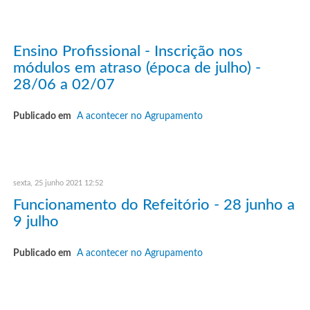
Ensino Profissional - Inscrição nos
módulos em atraso (época de julho) -
28/06 a 02/07
Publicado em
A acontecer no Agrupamento
sexta, 25 junho 2021 12:52
Funcionamento do Refeitório - 28 junho a
9 julho
Publicado em
A acontecer no Agrupamento