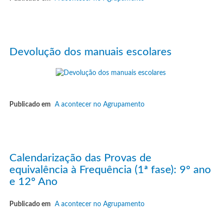
Devolução dos manuais escolares
Publicado em
A acontecer no Agrupamento
Calendarização das Provas de
equivalência à Frequência (1ª fase): 9º ano
e 12º Ano
Publicado em
A acontecer no Agrupamento