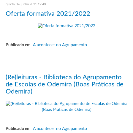
quarta, 16 junho 2021 12:40
Oferta formativa 2021/2022
Publicado em
A acontecer no Agrupamento
(Re)leituras - Biblioteca do Agrupamento
de Escolas de Odemira (Boas Práticas de
Odemira)
Publicado em
A acontecer no Agrupamento