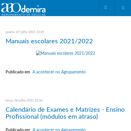
quarta, 07 julho 2021 12:45
Manuais escolares 2021/2022
Publicado em
A acontecer no Agrupamento
terça, 06 julho 2021 10:26
Calendário de Exames e Matrizes - Ensino
Profissional (módulos em atraso)
Publicado em
A acontecer no Agrupamento