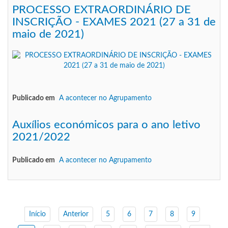
PROCESSO EXTRAORDINÁRIO DE
INSCRIÇÃO - EXAMES 2021 (27 a 31 de
maio de 2021)
Publicado em
A acontecer no Agrupamento
Auxílios económicos para o ano letivo
2021/2022
Publicado em
A acontecer no Agrupamento
Início
Anterior
5
6
7
8
9