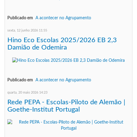
Publicado em
A acontecer no Agrupamento
sexta, 12 junho 2026 11:55
Hino Eco Escolas 2025/2026 EB 2,3
Damião de Odemira
Publicado em
A acontecer no Agrupamento
quarta, 20 maio 2026 14:23
Rede PEPA - Escolas-Piloto de Alemão |
Goethe-Institut Portugal