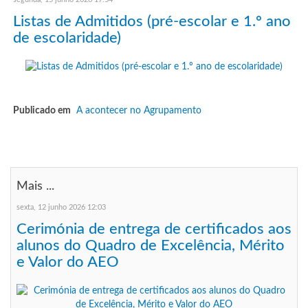
Listas de Admitidos (pré-escolar e 1.º ano
de escolaridade)
Publicado em
A acontecer no Agrupamento
Mais ...
sexta, 12 junho 2026 12:03
Cerimónia de entrega de certificados aos
alunos do Quadro de Excelência, Mérito
e Valor do AEO