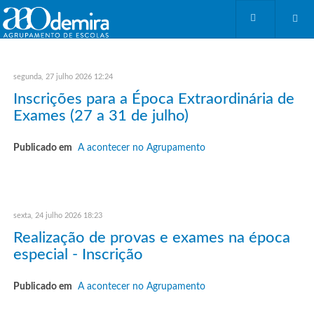
segunda, 27 julho 2026 12:24
Inscrições para a Época Extraordinária de
Exames (27 a 31 de julho)
Publicado em
A acontecer no Agrupamento
sexta, 24 julho 2026 18:23
Realização de provas e exames na época
especial - Inscrição
Publicado em
A acontecer no Agrupamento