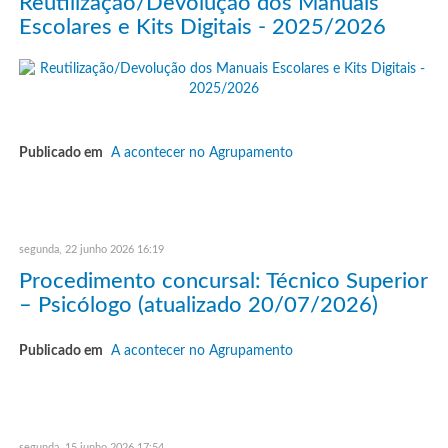
Reutilização/Devolução dos Manuais
Escolares e Kits Digitais - 2025/2026
Publicado em
A acontecer no Agrupamento
segunda, 22 junho 2026 16:19
Procedimento concursal: Técnico Superior
– Psicólogo (atualizado 20/07/2026)
Publicado em
A acontecer no Agrupamento
segunda, 15 junho 2026 17:54