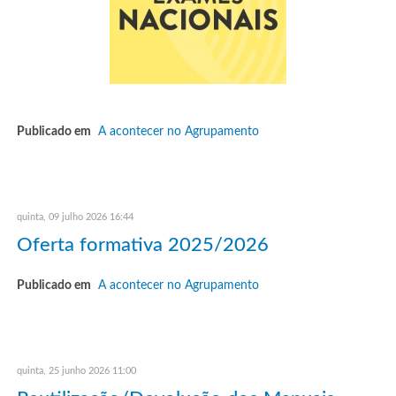
Publicado em
A acontecer no Agrupamento
quinta, 09 julho 2026 16:44
Oferta formativa 2025/2026
Publicado em
A acontecer no Agrupamento
quinta, 25 junho 2026 11:00