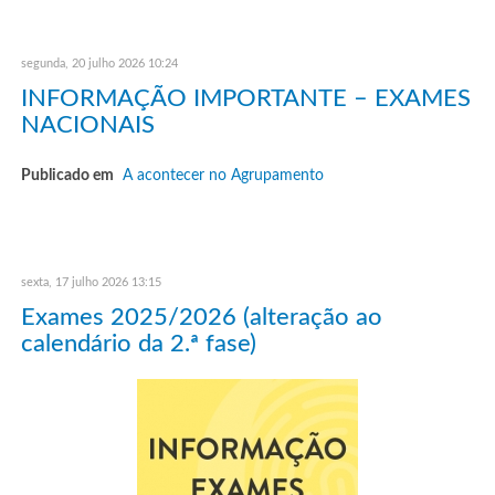
segunda, 20 julho 2026 10:24
INFORMAÇÃO IMPORTANTE – EXAMES
NACIONAIS
Publicado em
A acontecer no Agrupamento
sexta, 17 julho 2026 13:15
Exames 2025/2026 (alteração ao
calendário da 2.ª fase)