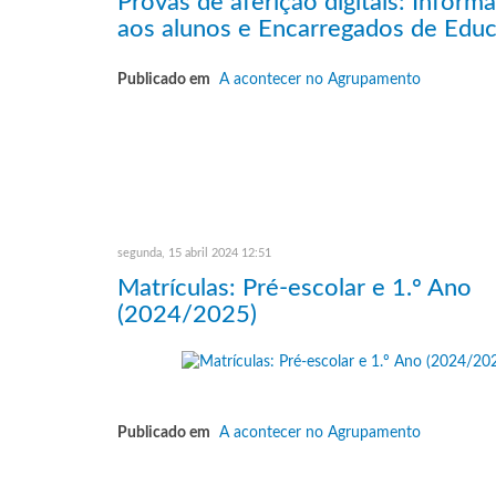
Provas de aferição digitais: Inform
aos alunos e Encarregados de Edu
Publicado em
A acontecer no Agrupamento
segunda, 15 abril 2024 12:51
Matrículas: Pré-escolar e 1.º Ano
(2024/2025)
Publicado em
A acontecer no Agrupamento