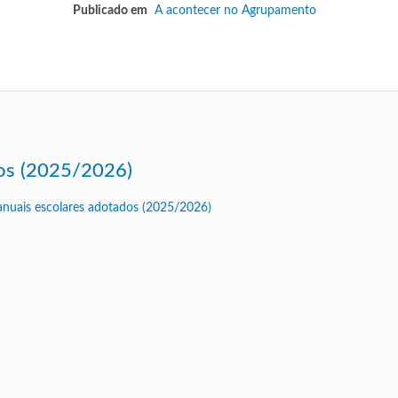
Publicado em
A acontecer no Agrupamento
dos (2025/2026)