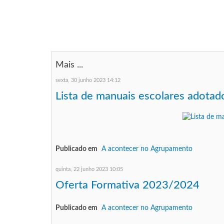
Mais ...
sexta, 30 junho 2023 14:12
Lista de manuais escolares adota
Publicado em
A acontecer no Agrupamento
quinta, 22 junho 2023 10:05
Oferta Formativa 2023/2024
Publicado em
A acontecer no Agrupamento