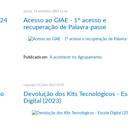
quinta, 14 setembro 2023 12:46
024
Acesso ao GIAE - 1º acesso e
recuperação de Palavra-passe
Publicado em
A acontecer no Agrupamento
segunda, 03 julho 2023 10:05
do
Devolução dos Kits Tecnológicos - Es
Digital (2023)