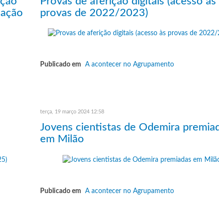
ação
Provas de aferição digitais (acesso às
cação
provas de 2022/2023)
Publicado em
A acontecer no Agrupamento
terça, 19 março 2024 12:58
Jovens cientistas de Odemira premia
em Milão
Publicado em
A acontecer no Agrupamento