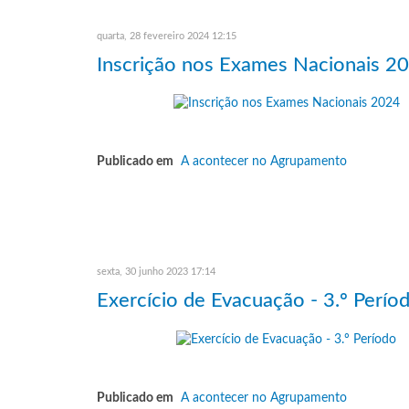
quarta, 28 fevereiro 2024 12:15
Inscrição nos Exames Nacionais 2
Publicado em
A acontecer no Agrupamento
sexta, 30 junho 2023 17:14
Exercício de Evacuação - 3.º Perío
Publicado em
A acontecer no Agrupamento